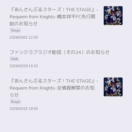
『あんさんぶるスターズ！THE STAGE』-
Requiem from Knights-橋本祥平FC先行開
始のお知らせ
Stage
2026/04/01 12:00
ファンクラブラジオ配信（その24）のお知らせ
Web
2026/03/28 16:30
『あんさんぶるスターズ！THE STAGE』-
Requiem from Knights-全情報解禁のお知
らせ
Stage
2026/03/25 18:00