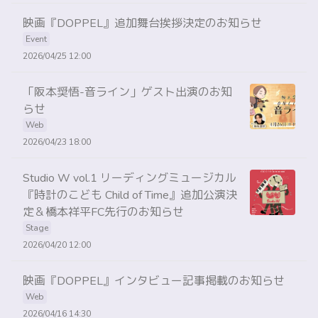
映画『DOPPEL』追加舞台挨拶決定のお知らせ
Event
2026/04/25 12:00
「阪本奨悟-音ライン」ゲスト出演のお知
らせ
Web
2026/04/23 18:00
Studio W vol.1 リーディングミュージカル
『時計のこども Child of Time』追加公演決
定＆橋本祥平FC先行のお知らせ
Stage
2026/04/20 12:00
映画『DOPPEL』インタビュー記事掲載のお知らせ
Web
2026/04/16 14:30