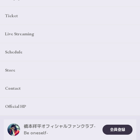
Ticket
Live Streaming
Schedule
Store
Contact
Official HP
橋本祥平オフィシャルファンクラブ-
会員登録
Be oneself-