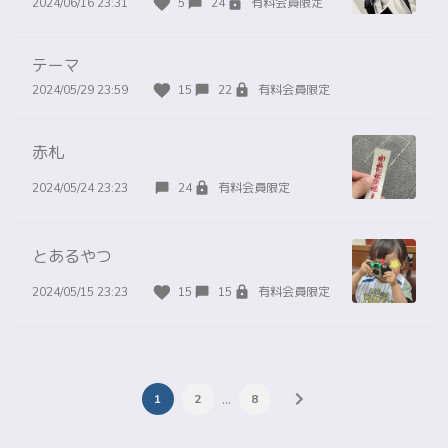
2024/06/16 23:31
5
24
有料会員限定
テーマ
2024/05/29 23:59
15
22
有料会員限定
赤札
2024/05/24 23:23
24
有料会員限定
とあるやつ
2024/05/15 23:23
15
15
有料会員限定
…
1
2
8