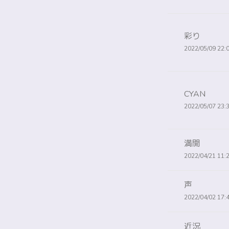
彩り
2022/05/09 22:
CYAN
2022/05/07 23:
満開
2022/04/21 11:
声
2022/04/02 17:
近況