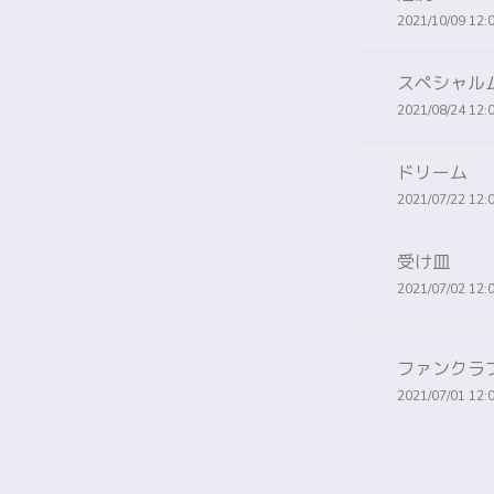
2021/10/09 12:
スペシャル
2021/08/24 12:
ドリーム
2021/07/22 12:
受け皿
2021/07/02 12:
ファンクラ
2021/07/01 12: