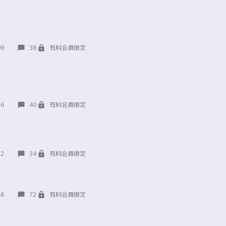
09
38
有料会員限定
36
40
有料会員限定
22
34
有料会員限定
46
72
有料会員限定