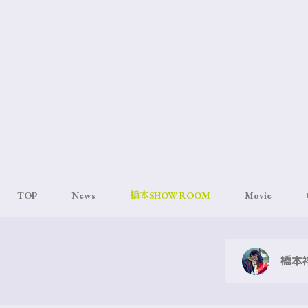
TOP
News
橋本SHOW ROOM
Movie
橋本祥