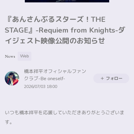
『あんさんぶるスターズ！THE
STAGE』-Requiem from Knights-ダ
イジェスト映像公開のお知らせ
Web
News
橋本祥平オフィシャルファン
クラブ-Be oneself-
フォロー
2026/07/03 18:00
いつも橋本祥平を応援していただきありがとうございま
す。