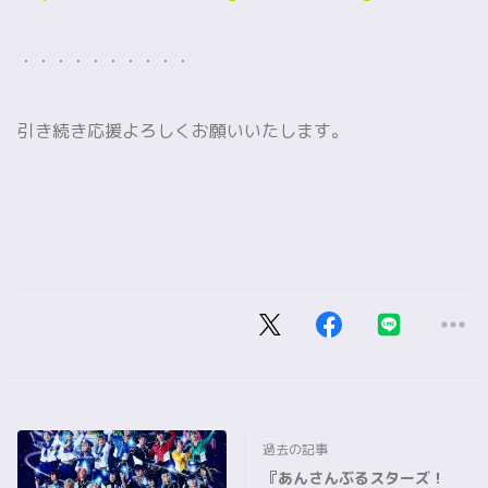
・・・・・・・・・・
引き続き応援よろしくお願いいたします。
過去の記事
『あんさんぶるスターズ！