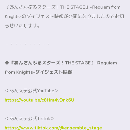
『あんさんぶるスターズ！THE STAGE』-Requiem from
Knights-のダイジェスト映像が公開になりましたのでお知
らせいたします。
・・・・・・・・・・
◆『あんさんぶるスターズ！THE STAGE』-Requiem
from Knights-ダイジェスト映像
＜あんステ公式YouTube＞
https://youtu.be/c8Hm4vDnk6U
＜あんステ公式TikTok＞
https://www.tiktok.com/@ensemble_stage