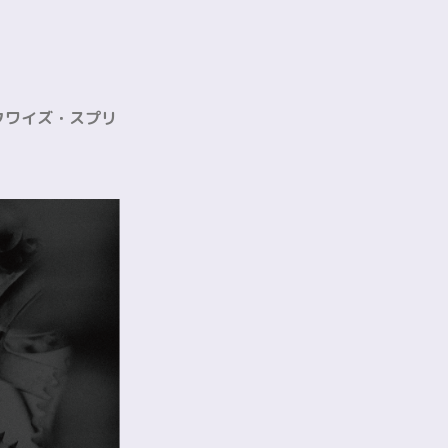
クロックワイズ・スプリ