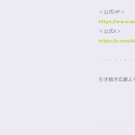
＜公式HP＞
https://www.an
＜公式X＞
https://x.com
・・・・・・・
引き続き応援よ