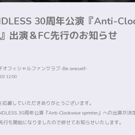
NDLESS 30周年公演『Anti-Cloc
nter』出演＆FC先行のお知らせ
オフィシャルファンクラブ-Be oneself-
03 12:00
を応援していただきありがとうございます。
DLESS 30周年公演『Anti-Clockwise sprinter』への出
C先行も開始になりましたので併せてお知らせいたします。