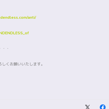
dendless.com/anti/
/ANDENDLESS_of
・・・
ろしくお願いいたします。