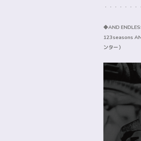
・・・・・・・
◆AND ENDLE
123seasons 
ンター）