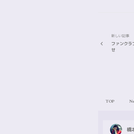
新しい記事
ファンクラ
せ
TOP
N
橋