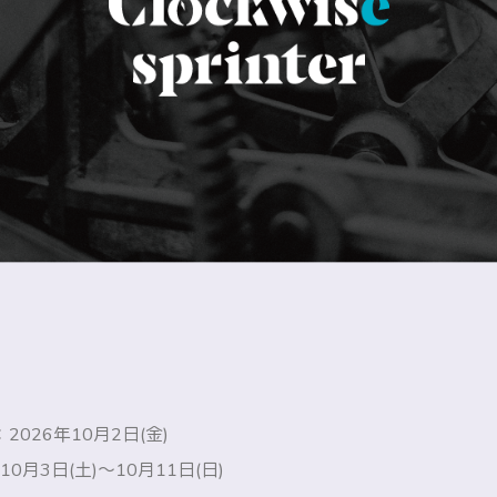
026年10月2日(金)
0月3日(土)〜10月11日(日)