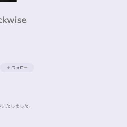
kwise
フォロー
演が決定いたしました。