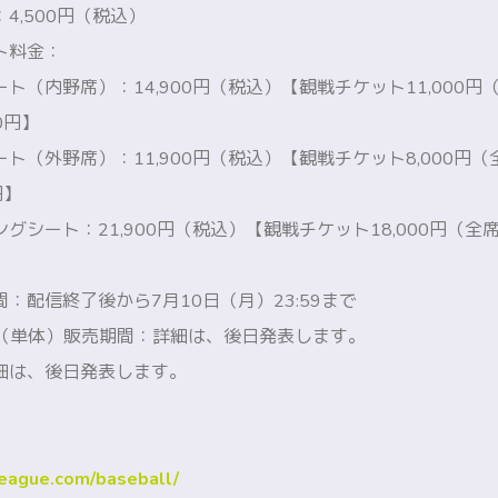
4,500円（税込）
ト料金：
ト（内野席）：14,900円（税込）【観戦チケット11,000
0円】
ト（外野席）：11,900円（税込）【観戦チケット8,000円
円】
グシート：21,900円（税込）【観戦チケット18,000円（
】
：配信終了後から7月10日（月）23:59まで
ト（単体）販売期間：詳細は、後日発表します。
細は、後日発表します。
-league.com/baseball/