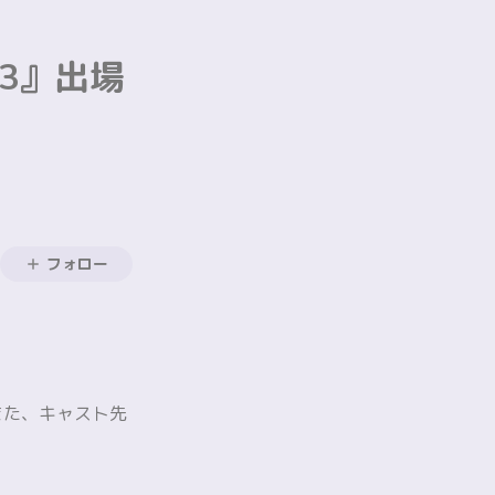
023』出場
フォロー
た。また、キャスト先