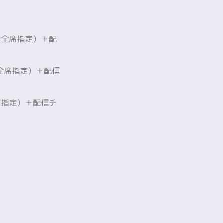
円（全席指定）＋配
（全席指定）＋配信
全席指定）＋配信チ