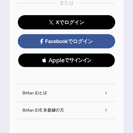
または
Xでログイン
Facebookでログイン
 Appleでサインイン
Bitfan IDとは
Bitfan IDを未登録の方