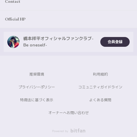
Contact
Official HP
橋本祥平オフィシャルファンクラブ-
会員登録
Be oneself-
推奨環境
利用規約
プライバシーポリシー
コミュニティガイドライン
特商法に基づく表示
よくある質問
オーナーへお問い合わせ
Powered by