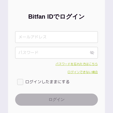
Bitfan IDでログイン
パスワードを忘れた方はこちら
ログインできない場合
ログインしたままにする