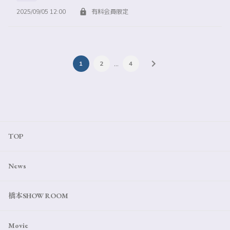
2025/09/05 12:00
有料会員限定
…
1
2
4
TOP
News
橋本SHOW ROOM
Movie