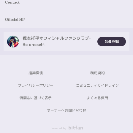
Contact
Official HP
橋本祥平オフィシャルファンクラブ-
会員登録
Be oneself-
推奨環境
利用規約
プライバシーポリシー
コミュニティガイドライン
特商法に基づく表示
よくある質問
オーナーへお問い合わせ
Powered by