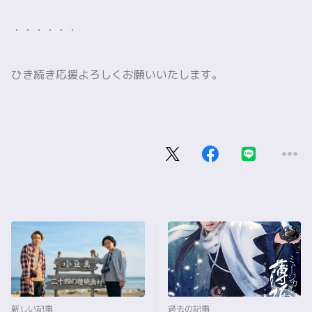
・・・・・・
ひき続き応援よろしくお願いいたします。
新しい記事
過去の記事