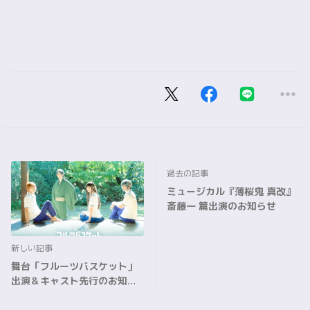
過去の記事
ミュージカル『薄桜鬼 真改』
斎藤一 篇出演のお知らせ
新しい記事
舞台「フルーツバスケット」
出演＆キャスト先行のお知ら
せ