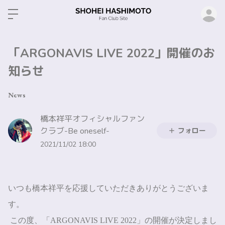
ロ
「ARGONAVIS LIVE 2022」開催のお
知らせ
News
橋本祥平オフィシャルファン
クラブ-Be oneself-
フォロー
2021/11/02 18:00
いつも橋本祥平を応援していただきありがとうございま
す。
この度、「
ARGONAVIS LIVE 2022」の開催
が決定しまし