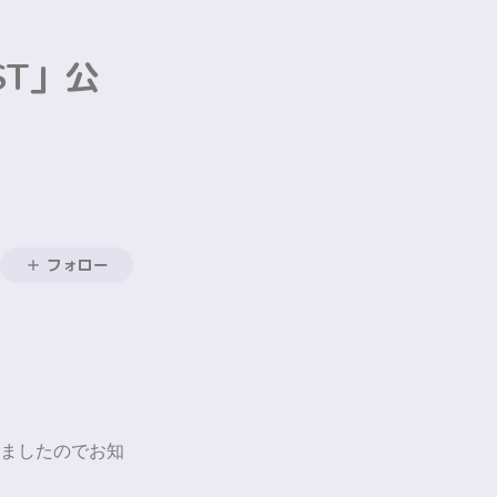
ST」公
フォロー
ましたのでお知