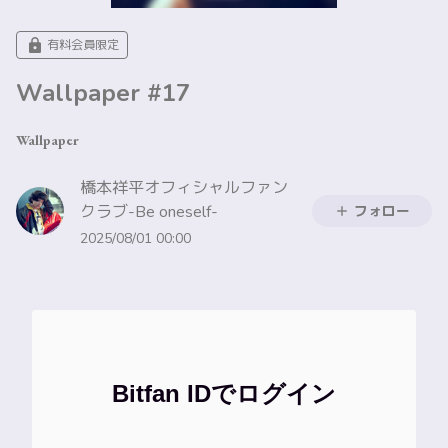
有料会員限定
Wallpaper #17
Wallpaper
橋本祥平オフィシャルファン
クラブ-Be oneself-
フォロー
2025/08/01 00:00
Bitfan IDでログイン