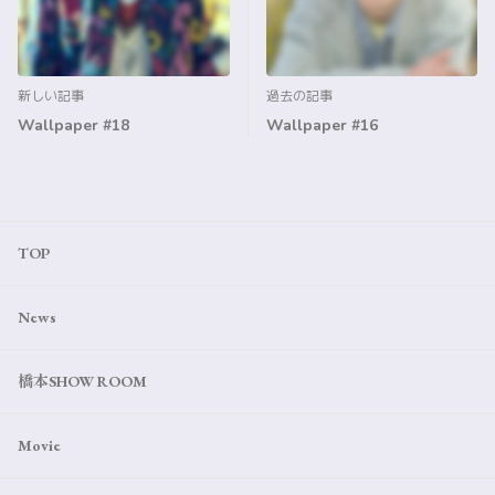
新しい記事
過去の記事
Wallpaper #18
Wallpaper #16
TOP
News
橋本SHOW ROOM
Movie