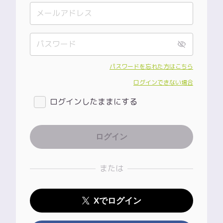
パスワードを忘れた方はこちら
ログインできない場合
ログインしたままにする
または
Xでログイン