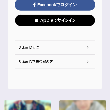
Facebookでログイン
 Appleでサインイン
Bitfan IDとは
Bitfan IDを未登録の方