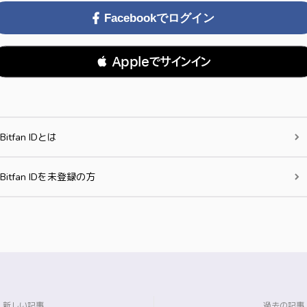
Facebookでログイン
 Appleでサインイン
Bitfan IDとは
Bitfan IDを未登録の方
新しい記事
過去の記事