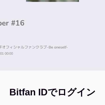
per #16
オフィシャルファンクラブ-Be oneself-
01 00:00
Bitfan IDでログイン