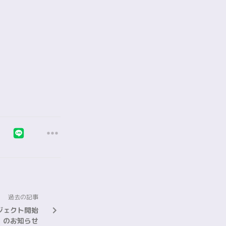
過去の記事
ジェクト開始
のお知らせ