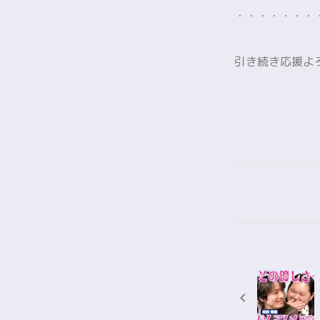
・・・・・・・
引き続き応援よ