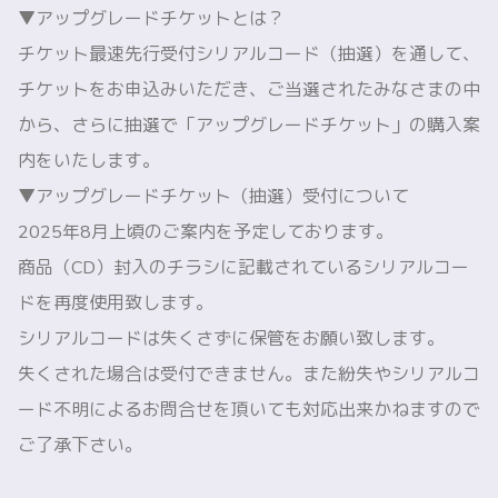
▼アップグレードチケットとは？
チケット最速先行受付シリアルコード（抽選）を通して、
チケットをお申込みいただき、ご当選されたみなさまの中
から、さらに抽選で「アップグレードチケット」の購入案
内をいたします。
▼アップグレードチケット（抽選）受付について
2025年8月上頃のご案内を予定しております。
商品（CD）封入のチラシに記載されているシリアルコー
ドを再度使用致します。
シリアルコードは失くさずに保管をお願い致します。
失くされた場合は受付できません。また紛失やシリアルコ
ード不明によるお問合せを頂いても対応出来かねますので
ご了承下さい。