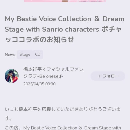
My Bestie Voice Collection ＆ Dream
Stage with Sanrio characters ポチャ
ッココラボのお知らせ
Stage
CD
News
橋本祥平オフィシャルファン
クラブ-Be oneself-
フォロー
2025/04/05 09:30
いつも橋本祥平を応援していただきありがとうございま
す。
この度、My Bestie Voice Collection ＆ Dream Stage with