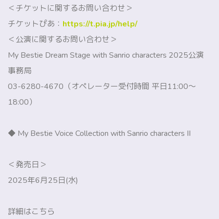
＜チケットに関するお問い合わせ＞
チケットぴあ：
https://t.pia.jp/help/
＜公演に関するお問い合わせ＞
My Bestie Dream Stage with Sanrio characters 2025公演
事務局
03-6280-4670（オペレーター受付時間 平日11:00～
18:00）
◆ My Bestie Voice Collection with Sanrio characters II
＜発売日＞
2025年6月25日(水)
詳細はこちら