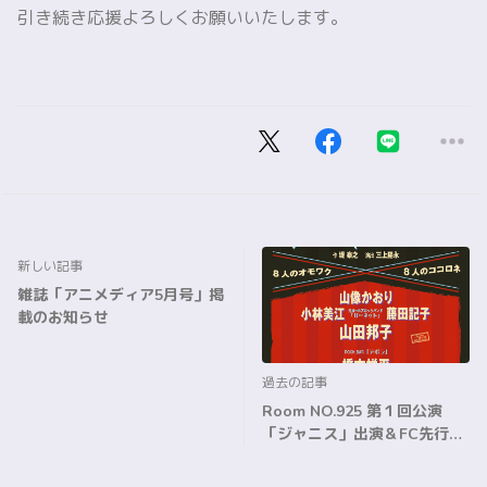
引き続き応援よろしくお願いいたします。
新しい記事
雑誌「アニメディア5月号」掲
載のお知らせ
過去の記事
Room NO.925 第１回公演
「ジャニス」出演＆FC先行の
お知らせ