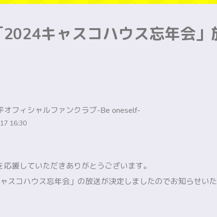
2024キャスコハウス忘年会」
オフィシャルファンクラブ-Be oneself-
17 16:30
を応援していただきありがとうございます。
4キャスコハウス忘年会」の放送が決定しましたのでお知らせい