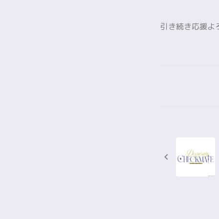
引き続き応援よ