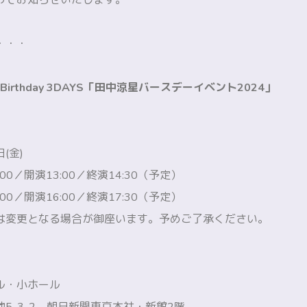
のでお知らせいたします。
・・・
Birthday 3DAYS「田中涼星バースデーイベント2024」
日(金)
00／開演13:00／終演14:30（予定）
00／開演16:00／終演17:30（予定）
は変更となる場合が御座います。予めご了承ください。
ル・小ホール