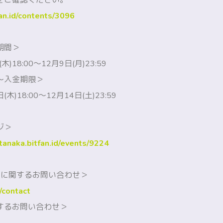
をご確認ください。
fan.id/contents/3096
期間＞
木)18:00～
12月9日(月)23:59
～入金期限＞
(木)18:00～12月14日(土)23:59
ジ＞
-tanaka.bitfan.id/events/9224
ステムに関するお問い合わせ＞
d/contact
するお問い合わせ＞