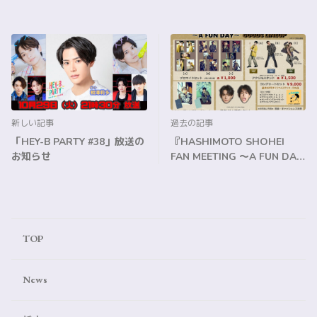
新しい記事
過去の記事
「HEY-B PARTY #38」放送の
『HASHIMOTO SHOHEI
お知らせ
FAN MEETING ～A FUN DAY
～』物販のご案内
TOP
News