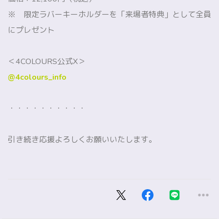
※ 限定ラバーキーホルダーを「来場者特典」として全員
にプレゼント
＜4COLOURS公式X＞
@4colours_info
・・・・・・・・・・
引き続き応援よろしくお願いいたします。