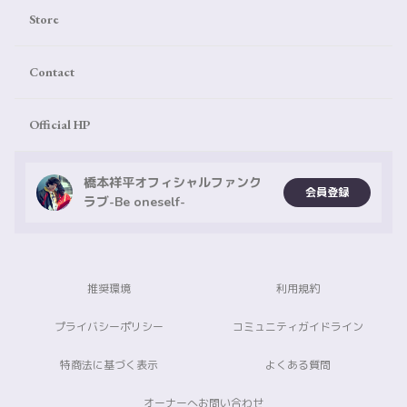
Store
Contact
Official HP
橋本祥平オフィシャルファンク
会員登録
ラブ-Be oneself-
推奨環境
利用規約
プライバシーポリシー
コミュニティガイドライン
特商法に基づく表示
よくある質問
オーナーへお問い合わせ