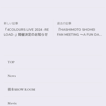
新しい記事
過去の記事
「4COLOURS LIVE 2024 -RE
『HASHIMOTO SHOHEI
LOAD-」開催決定のお知らせ
FAN MEETING ～A FUN DAY
～』お祝い花およびイベント
に関するご案内
TOP
News
橋本SHOW ROOM
Movie