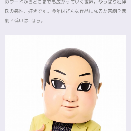
のワードからどこまでも広がっていく世界。やっぱり梅津
氏の感性、好きです。今年はどんな作品になるか喜劇？悲
劇？或いは…ほら。