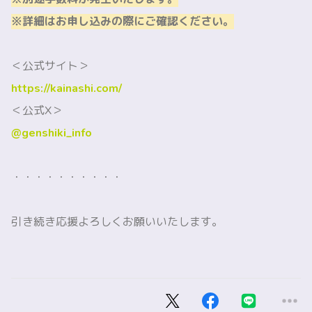
※詳細はお申し込みの際にご確認ください。
＜公式サイト＞
https://kainashi.com/
＜公式X＞
@genshiki_info
・・・・・・・・・・
引き続き応援よろしくお願いいたします。