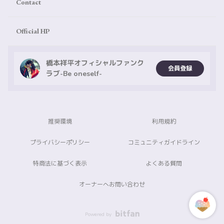
Contact
Official HP
橋本祥平オフィシャルファンク
会員登録
ラブ-Be oneself-
推奨環境
利用規約
プライバシーポリシー
コミュニティガイドライン
特商法に基づく表示
よくある質問
オーナーへお問い合わせ
Powered by