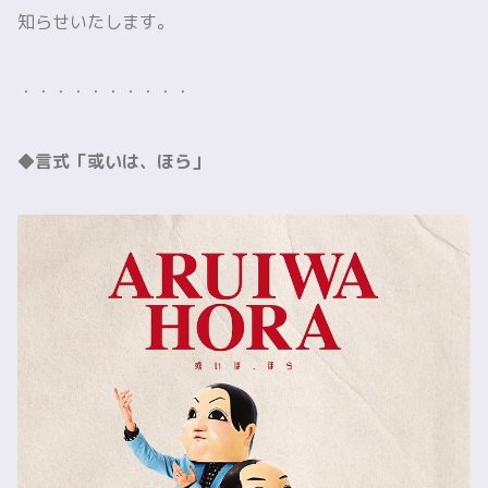
知らせいたします。
・・・・・・・・・・
◆⾔式「或いは、ほら」