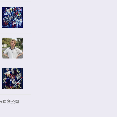
メラ映像公開