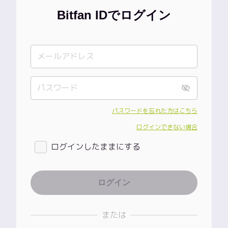
Bitfan IDでログイン
パスワードを忘れた方はこちら
ログインできない場合
ログインしたままにする
または