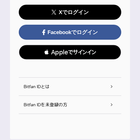
Xでログイン
Facebookでログイン
 Appleでサインイン
Bitfan IDとは
Bitfan IDを未登録の方