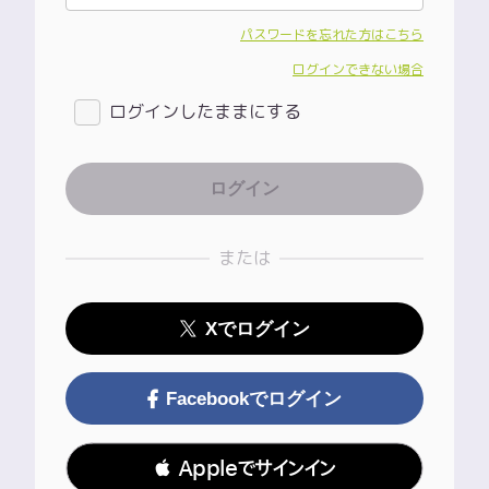
パスワードを忘れた方はこちら
ログインできない場合
ログインしたままにする
または
Xでログイン
Facebookでログイン
 Appleでサインイン