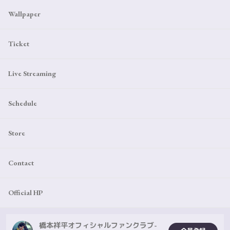
Wallpaper
Ticket
Live Streaming
Schedule
Store
Contact
Official HP
橋本祥平オフィシャルファンクラブ-