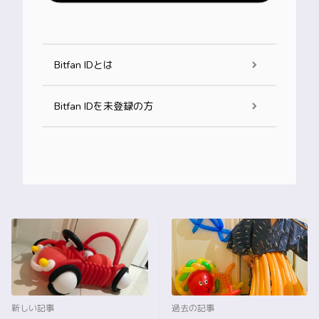
Bitfan IDとは
Bitfan IDを未登録の方
新しい記事
過去の記事