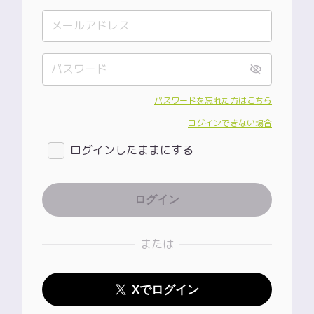
パスワードを忘れた方はこちら
ログインできない場合
ログインしたままにする
または
Xでログイン