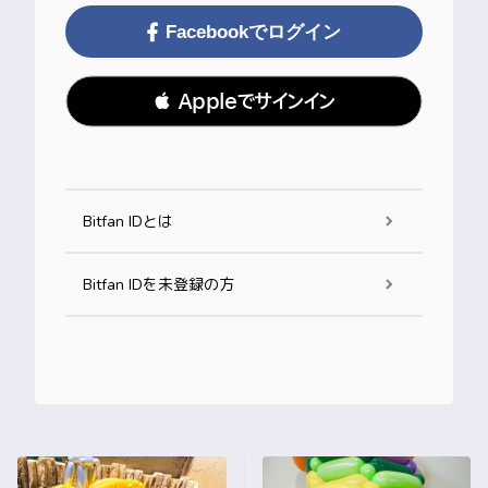
Facebookでログイン
 Appleでサインイン
Bitfan IDとは
Bitfan IDを未登録の方