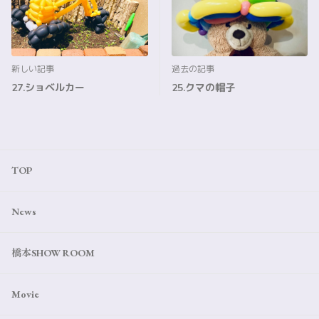
新しい記事
過去の記事
27.ショベルカー
25.クマの帽子
TOP
News
橋本SHOW ROOM
Movie