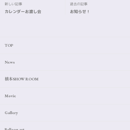
新しい記事
過去の記事
カレンダーお渡し会
お知らせ！
TOP
News
橋本SHOW ROOM
Movie
Gallery
Balloon art