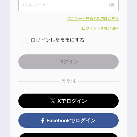
パスワードを忘れた方はこちら
ログインできない場合
ログインしたままにする
または
Xでログイン
Facebookでログイン