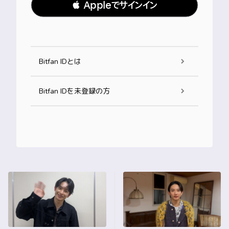
 Appleでサインイン
Bitfan IDとは
Bitfan IDを未登録の方