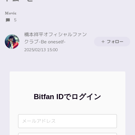
Movie
5
橋本祥平オフィシャルファン
クラブ-Be oneself-
フォロー
2025/02/13 15:00
Bitfan IDでログイン