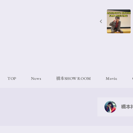
TOP
News
橋本SHOW ROOM
Movie
橋本祥