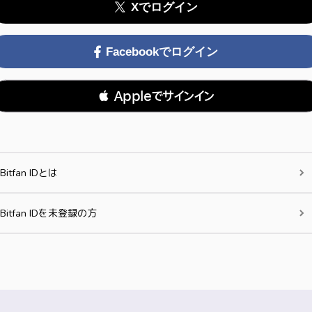
Xでログイン
Facebookでログイン
 Appleでサインイン
Bitfan IDとは
Bitfan IDを未登録の方