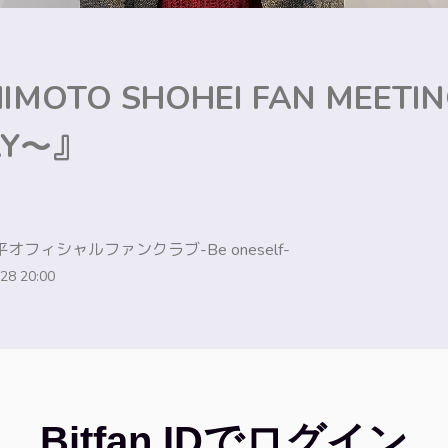
IMOTO SHOHEI FAN MEETI
AY～』
オフィシャルファンクラブ-Be oneself-
28 20:00
Bitfan IDでログイン