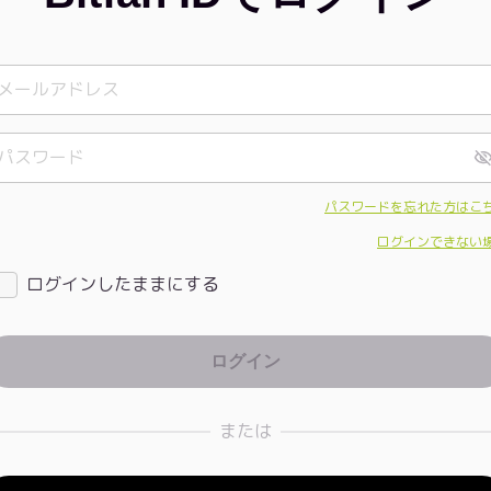
パスワードを忘れた方はこ
ログインできない
ログインしたままにする
または