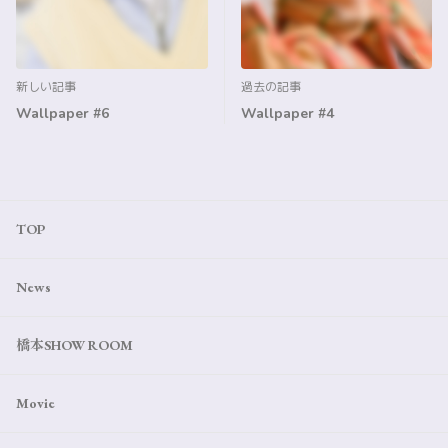
新しい記事
過去の記事
Wallpaper #6
Wallpaper #4
TOP
News
橋本SHOW ROOM
Movie