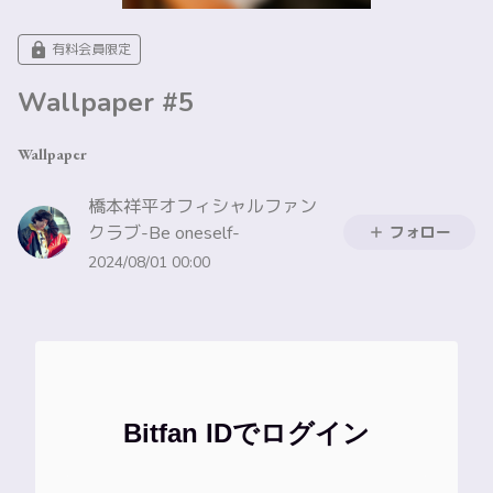
有料会員限定
Wallpaper #5
Wallpaper
橋本祥平オフィシャルファン
クラブ-Be oneself-
フォロー
2024/08/01 00:00
Bitfan IDでログイン