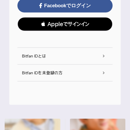
Facebookでログイン
 Appleでサインイン
Bitfan IDとは
Bitfan IDを未登録の方