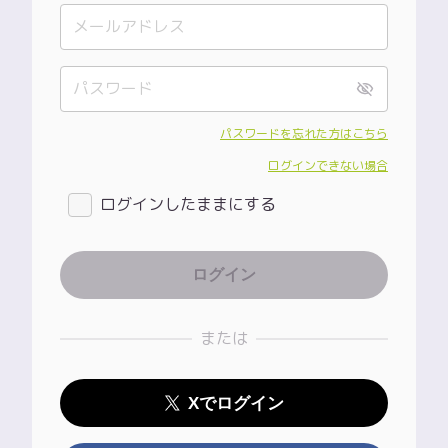
パスワードを忘れた方はこちら
ログインできない場合
ログインしたままにする
または
Xでログイン