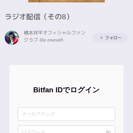
ラジオ配信（その8）
橋本祥平オフィシャルファン
フォロー
クラブ-Be oneself-
Bitfan IDでログイン