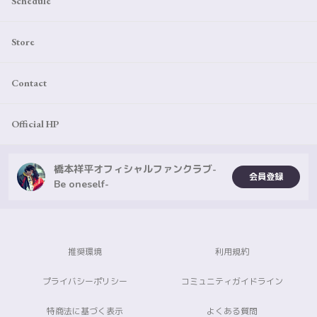
Schedule
Store
Contact
Official HP
橋本祥平オフィシャルファンクラブ-
会員登録
Be oneself-
推奨環境
利用規約
プライバシーポリシー
コミュニティガイドライン
特商法に基づく表示
よくある質問