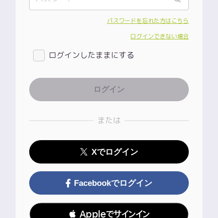
パスワードを忘れた方はこちら
ログインできない場合
ログインしたままにする
または
Xでログイン
Facebookでログイン
 Appleでサインイン