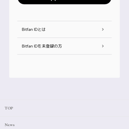
Bitfan IDとは
Bitfan IDを未登録の方
TOP
News