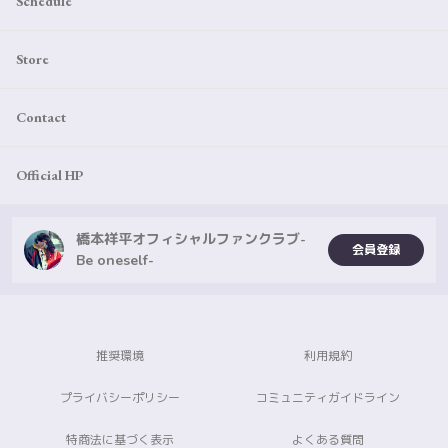
Schedule
Store
Contact
Official HP
橋本祥平オフィシャルファンクラブ-
会員登録
Be oneself-
推奨環境
利用規約
プライバシーポリシー
コミュニティガイドライン
特商法に基づく表示
よくある質問