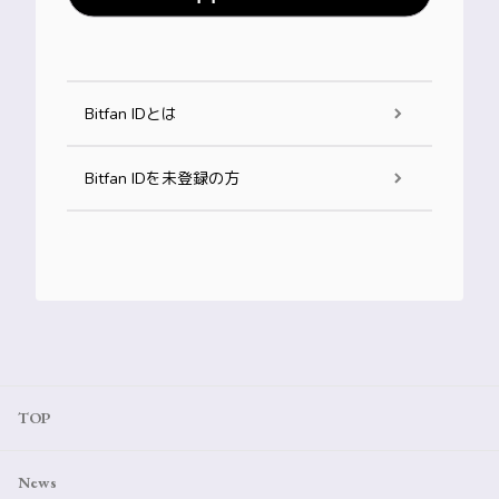
Bitfan IDとは
Bitfan IDを未登録の方
TOP
News