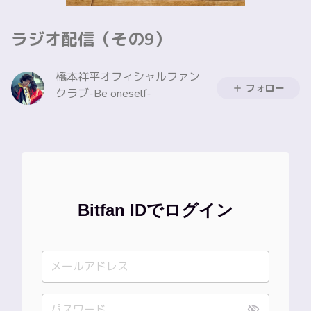
ラジオ配信（その9）
橋本祥平オフィシャルファン
フォロー
クラブ-Be oneself-
Bitfan IDでログイン