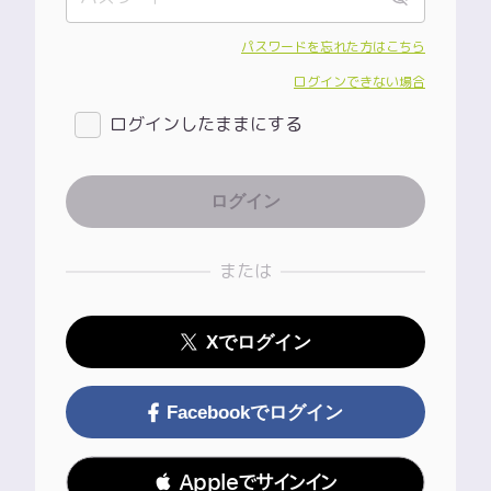
パスワードを忘れた方はこちら
ログインできない場合
ログインしたままにする
または
Xでログイン
Facebookでログイン
 Appleでサインイン