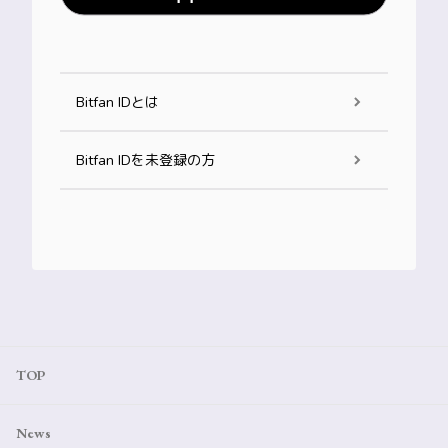
Bitfan IDとは
Bitfan IDを未登録の方
TOP
News