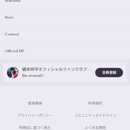
Schedule
Store
Contact
Official HP
橋本祥平オフィシャルファンクラブ-
会員登録
Be oneself-
推奨環境
利用規約
プライバシーポリシー
コミュニティガイドライン
特商法に基づく表示
よくある質問