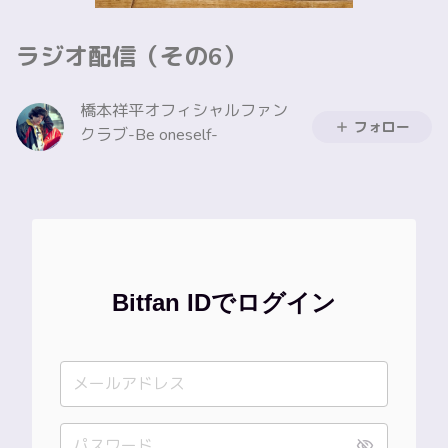
ラジオ配信（その6）
橋本祥平オフィシャルファン
フォロー
クラブ-Be oneself-
Bitfan IDでログイン