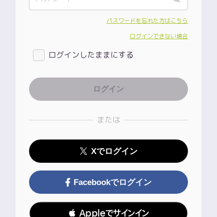
パスワードを忘れた方はこちら
ログインできない場合
ログインしたままにする
または
Xでログイン
Facebookでログイン
 Appleでサインイン