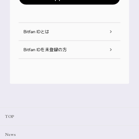
Bitfan IDとは
Bitfan IDを未登録の方
TOP
News