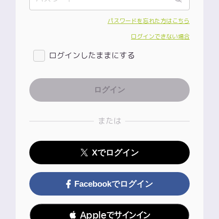
パスワードを忘れた方はこちら
ログインできない場合
ログインしたままにする
または
Xでログイン
Facebookでログイン
 Appleでサインイン