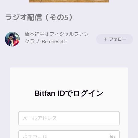
ラジオ配信（その5）
橋本祥平オフィシャルファン
フォロー
クラブ-Be oneself-
Bitfan IDでログイン