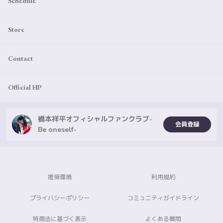
Schedule
Store
Contact
Official HP
橋本祥平オフィシャルファンクラブ-
会員登録
Be oneself-
推奨環境
利用規約
プライバシーポリシー
コミュニティガイドライン
特商法に基づく表示
よくある質問